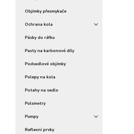
Objímky přesmykače
Ochrana kola
Pásky do ráfku
Pasty na karbonové díly
Podsedlové objímky
Polepy na kola
Potahy na sedlo
Pulsmetry
Pumpy
Reflexní prvky