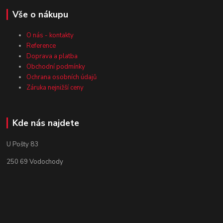
Vše o nákupu
O nás - kontakty
Reference
Doprava a platba
Obchodní podmínky
Ochrana osobních údajů
Záruka nejnižší ceny
Kde nás najdete
U Pošty 83
250 69 Vodochody