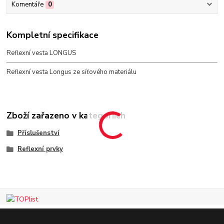
Komentáře
0
Kompletní specifikace
Reflexní vesta LONGUS
Reflexní vesta Longus ze síťového materiálu
Zboží zařazeno v kategoriích
Příslušenství
Reflexní prvky