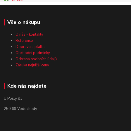
Vše o nákupu
O nás - kontakty
Reference
Doprava a platba
Obchodní podmínky
Ochrana osobních údajů
Záruka nejnižší ceny
Kde nás najdete
U Pošty 83
250 69 Vodochody