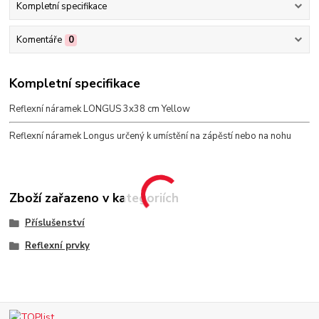
Kompletní specifikace
Komentáře
0
Kompletní specifikace
Reflexní náramek LONGUS 3x38 cm Yellow
Reflexní náramek Longus určený k umístění na zápěstí nebo na nohu
Zboží zařazeno v kategoriích
Příslušenství
Reflexní prvky