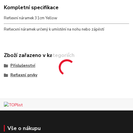
Kompletní specifikace
Reflexní náramek 31cm Yellow
Reflecxní náramek určený k umístění na nohu nebo zápěstí
Zboží zařazeno v kategoriích
Příslušenství
Reflexní prvky
Vše o nákupu