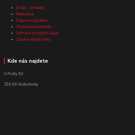
O nás - kontakty
Reference
Doprava a platba
Obchodní podmínky
Ochrana osobních údajů
Záruka nejnižší ceny
Kde nás najdete
U Pošty 83
250 69 Vodochody