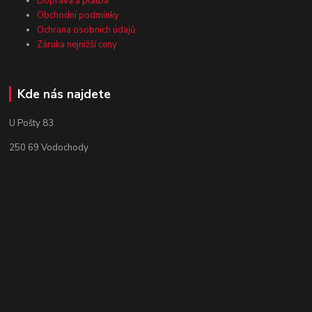
Doprava a platba
Obchodní podmínky
Ochrana osobních údajů
Záruka nejnižší ceny
Kde nás najdete
U Pošty 83
250 69 Vodochody