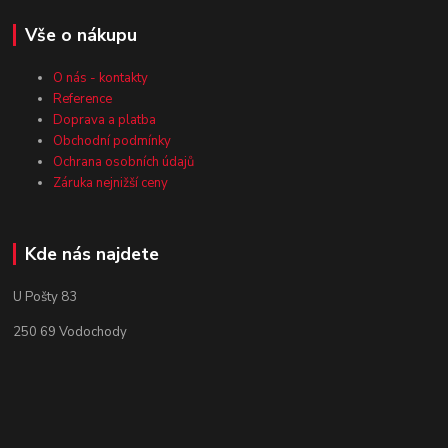
Vše o nákupu
O nás - kontakty
Reference
Doprava a platba
Obchodní podmínky
Ochrana osobních údajů
Záruka nejnižší ceny
Kde nás najdete
U Pošty 83
250 69 Vodochody