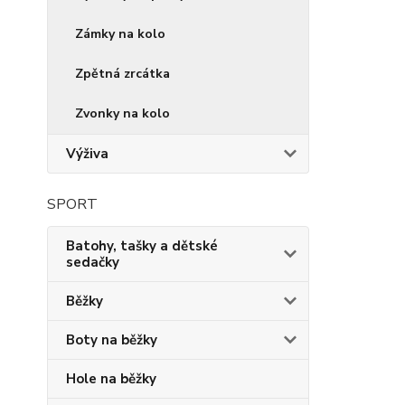
Zámky na kolo
Zpětná zrcátka
Zvonky na kolo
Výživa
SPORT
Batohy, tašky a dětské
sedačky
Běžky
Boty na běžky
Hole na běžky