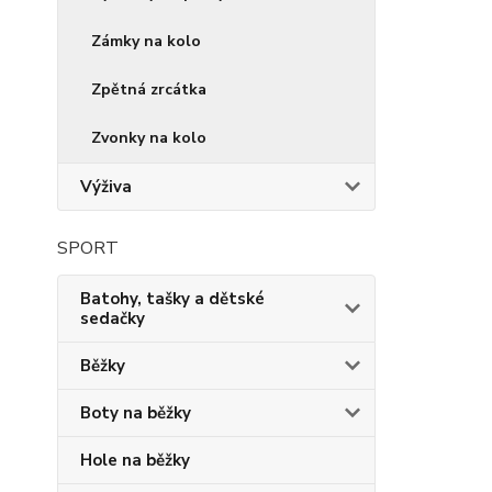
Zámky na kolo
Zpětná zrcátka
Zvonky na kolo
Výživa
SPORT
Batohy, tašky a dětské
sedačky
Běžky
Boty na běžky
Hole na běžky