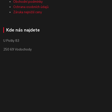
Obchodní podmínky
Ochrana osobních údajů
Záruka nejnižší ceny
Kde nás najdete
U Pošty 83
250 69 Vodochody