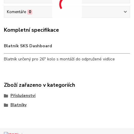
Komentáře
0
Kompletní specifikace
Blatník SKS Dashboard
Blatník určený pro 26" kolo s montáží do odpružené vidlice
Zboží zařazeno v kategoriích
Příslušenství
Blatníky