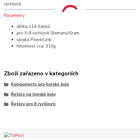
rychlostí.
Parametry
:
délka 114 článků
pro 5-8 rychlostí Shimano/Sram
spojka PowerLink
hmotnost cca. 310g
Zboží zařazeno v kategoriích
Komponenty pro horské kolo
Řetězy na horské kolo
Řetězy pro 8 rychlostí