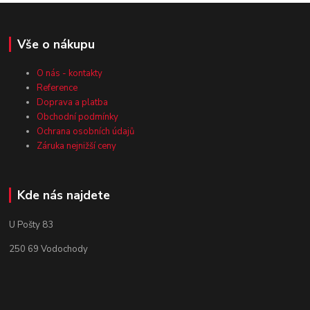
Vše o nákupu
O nás - kontakty
Reference
Doprava a platba
Obchodní podmínky
Ochrana osobních údajů
Záruka nejnižší ceny
Kde nás najdete
U Pošty 83
250 69 Vodochody