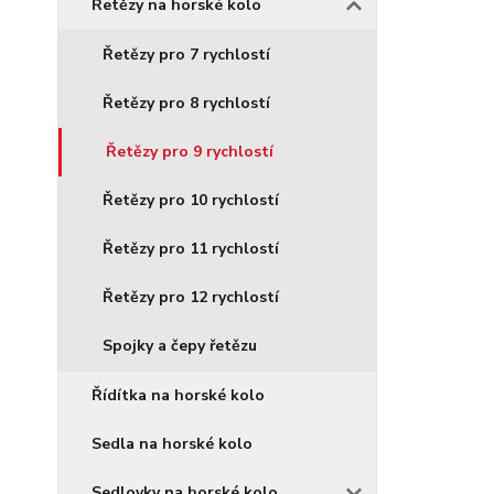
Řetězy na horské kolo
Řetězy pro 7 rychlostí
Řetězy pro 8 rychlostí
Řetězy pro 9 rychlostí
Řetězy pro 10 rychlostí
Řetězy pro 11 rychlostí
Řetězy pro 12 rychlostí
Spojky a čepy řetězu
Řídítka na horské kolo
Sedla na horské kolo
Sedlovky na horské kolo