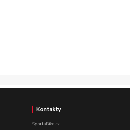
Kontakty
SportaBike.cz