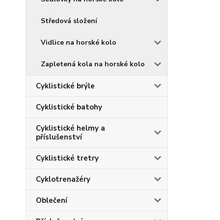
Středová složení
Vidlice na horské kolo
Zapletená kola na horské kolo
Cyklistické brýle
Cyklistické batohy
Cyklistické helmy a
příslušenství
Cyklistické tretry
Cyklotrenažéry
Oblečení