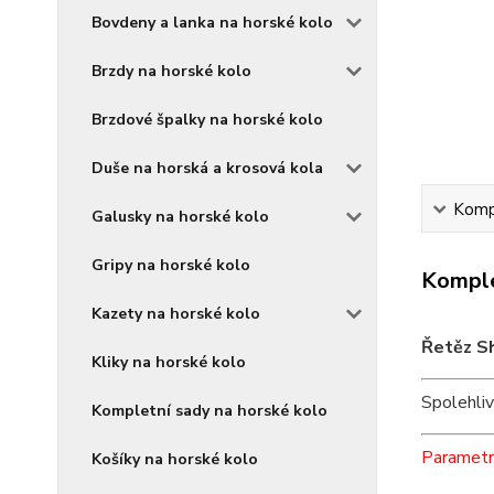
Bovdeny a lanka na horské kolo
Brzdy na horské kolo
Brzdové špalky na horské kolo
Duše na horská a krosová kola
Kompl
Galusky na horské kolo
Gripy na horské kolo
Komple
Kazety na horské kolo
Řetěz S
Kliky na horské kolo
Spolehliv
Kompletní sady na horské kolo
Parametr
Košíky na horské kolo