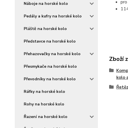
pro
Náboje na horské kolo
114
Pedály a kufry na horské kolo
Pláště na horské kolo
Představce na horské kolo
Přehazovačky na horské kolo
Zboží 
Přesmykače na horské kolo
Kompo
kolo 
Převodníky na horské kolo
Řetěz
Ráfky na horské kolo
Rohy na horské kolo
Řazení na horské kolo