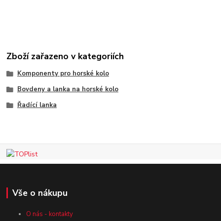
Zboží zařazeno v kategoriích
Komponenty pro horské kolo
Bovdeny a lanka na horské kolo
Řadící lanka
Vše o nákupu
O nás - kontakty