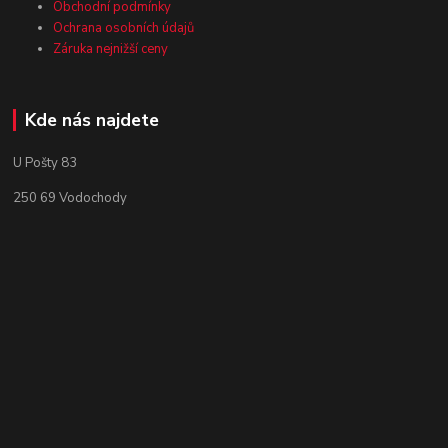
Obchodní podmínky
Ochrana osobních údajů
Záruka nejnižší ceny
Kde nás najdete
U Pošty 83
250 69 Vodochody