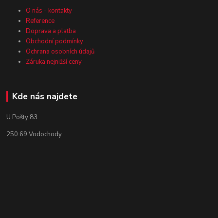
O nás - kontakty
Reference
Doprava a platba
Obchodní podmínky
Ochrana osobních údajů
Záruka nejnižší ceny
Kde nás najdete
U Pošty 83
250 69 Vodochody