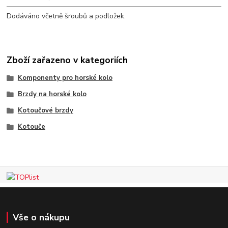
Dodáváno včetně šroubů a podložek.
Zboží zařazeno v kategoriích
Komponenty pro horské kolo
Brzdy na horské kolo
Kotoučové brzdy
Kotouče
Vše o nákupu