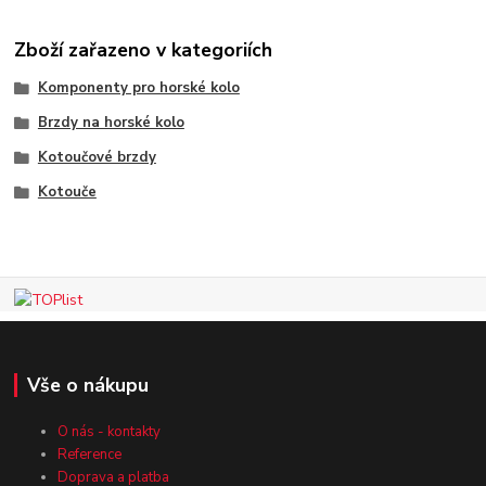
Zboží zařazeno v kategoriích
Komponenty pro horské kolo
Brzdy na horské kolo
Kotoučové brzdy
Kotouče
Vše o nákupu
O nás - kontakty
Reference
Doprava a platba