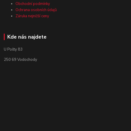
Obchodní podmínky
Ochrana osobních údajů
Záruka nejnižší ceny
Kde nás najdete
U Pošty 83
250 69 Vodochody