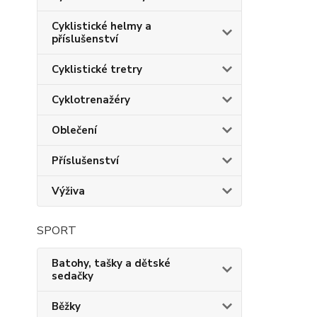
Cyklistické helmy a
příslušenství
Cyklistické tretry
Cyklotrenažéry
Oblečení
Příslušenství
Výživa
SPORT
Batohy, tašky a dětské
sedačky
Běžky