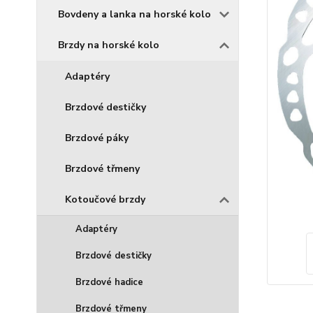
Bovdeny a lanka na horské kolo
Brzdy na horské kolo
Adaptéry
Brzdové destičky
Brzdové páky
Brzdové třmeny
Kotoučové brzdy
Adaptéry
Brzdové destičky
Brzdové hadice
Brzdové třmeny