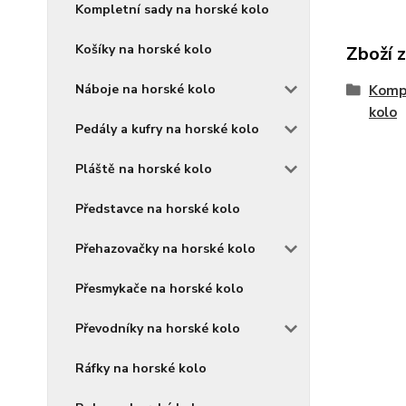
Kompletní sady na horské kolo
Košíky na horské kolo
Zboží 
Náboje na horské kolo
Komp
kolo
Pedály a kufry na horské kolo
Pláště na horské kolo
Představce na horské kolo
Přehazovačky na horské kolo
Přesmykače na horské kolo
Převodníky na horské kolo
Ráfky na horské kolo