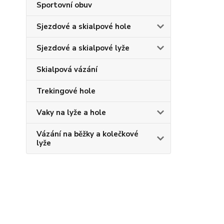
Sportovní obuv
Sjezdové a skialpové hole
Sjezdové a skialpové lyže
Skialpová vázání
Trekingové hole
Vaky na lyže a hole
Vázání na běžky a kolečkové
lyže