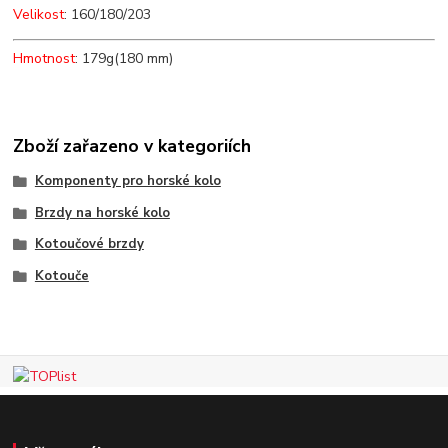
Velikost
: 160/180/203
Hmotnost
: 179g(180 mm)
Zboží zařazeno v kategoriích
Komponenty pro horské kolo
Brzdy na horské kolo
Kotoučové brzdy
Kotouče