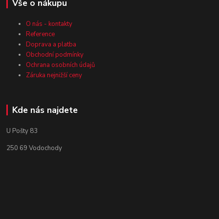
Vše o nákupu
O nás - kontakty
Reference
Doprava a platba
Obchodní podmínky
Ochrana osobních údajů
Záruka nejnižší ceny
Kde nás najdete
U Pošty 83
250 69 Vodochody