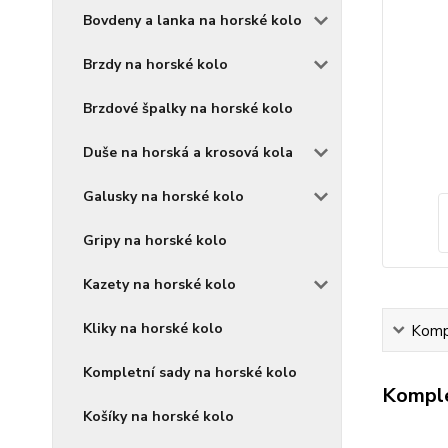
Bovdeny a lanka na horské kolo
Brzdy na horské kolo
Brzdové špalky na horské kolo
Duše na horská a krosová kola
Galusky na horské kolo
Gripy na horské kolo
Kazety na horské kolo
Kliky na horské kolo
Kompl
Kompletní sady na horské kolo
Komple
Košíky na horské kolo