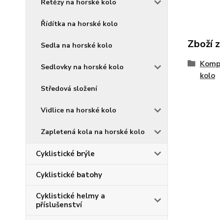
Řetězy na horské kolo
Řídítka na horské kolo
Zboží 
Sedla na horské kolo
Komp
Sedlovky na horské kolo
kolo
Středová složení
Vidlice na horské kolo
Zapletená kola na horské kolo
Cyklistické brýle
Cyklistické batohy
Cyklistické helmy a
příslušenství