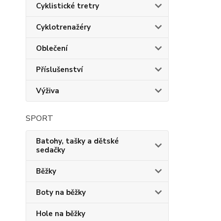
Cyklistické tretry
Cyklotrenažéry
Oblečení
Příslušenství
Výživa
SPORT
Batohy, tašky a dětské
sedačky
Běžky
Boty na běžky
Hole na běžky