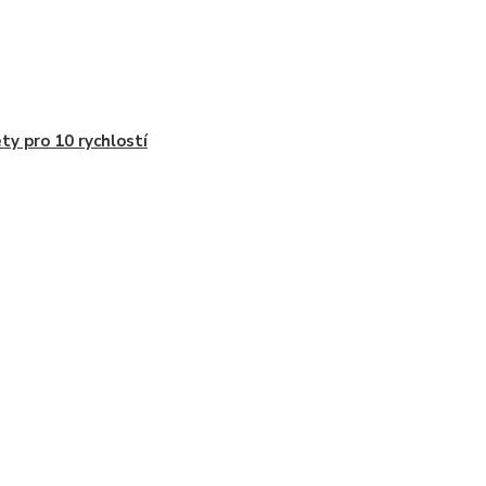
ty pro 10 rychlostí