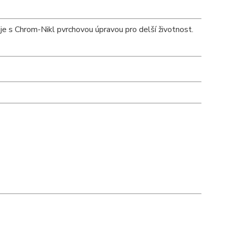
e s Chrom-Nikl pvrchovou úpravou pro delší životnost.