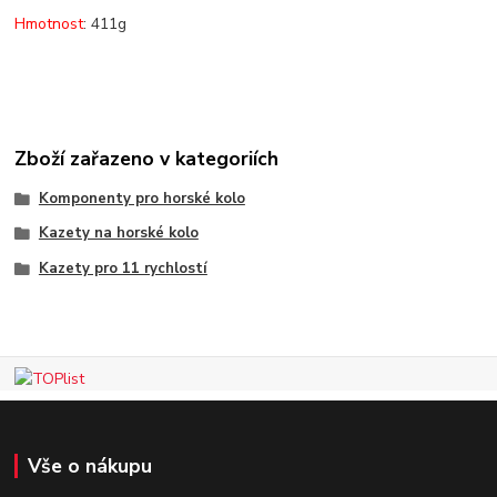
Hmotnost
: 411g
Zboží zařazeno v kategoriích
Komponenty pro horské kolo
Kazety na horské kolo
Kazety pro 11 rychlostí
Vše o nákupu