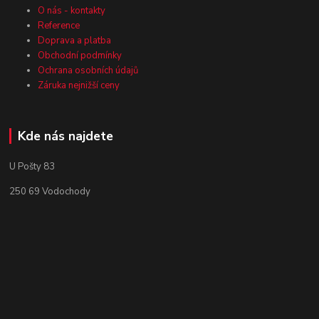
O nás - kontakty
Reference
Doprava a platba
Obchodní podmínky
Ochrana osobních údajů
Záruka nejnižší ceny
Kde nás najdete
U Pošty 83
250 69 Vodochody