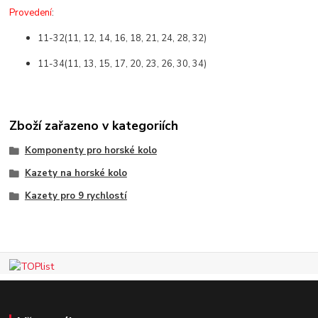
Provedení
:
11-32(11, 12, 14, 16, 18, 21, 24, 28, 32)
11-34(11, 13, 15, 17, 20, 23, 26, 30, 34)
Zboží zařazeno v kategoriích
Komponenty pro horské kolo
Kazety na horské kolo
Kazety pro 9 rychlostí