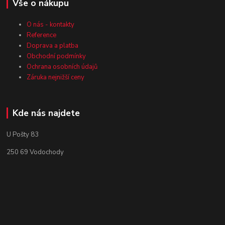
Vše o nákupu
O nás - kontakty
Reference
Doprava a platba
Obchodní podmínky
Ochrana osobních údajů
Záruka nejnižší ceny
Kde nás najdete
U Pošty 83
250 69 Vodochody