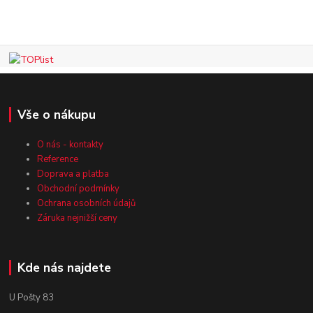
Vše o nákupu
O nás - kontakty
Reference
Doprava a platba
Obchodní podmínky
Ochrana osobních údajů
Záruka nejnižší ceny
Kde nás najdete
U Pošty 83