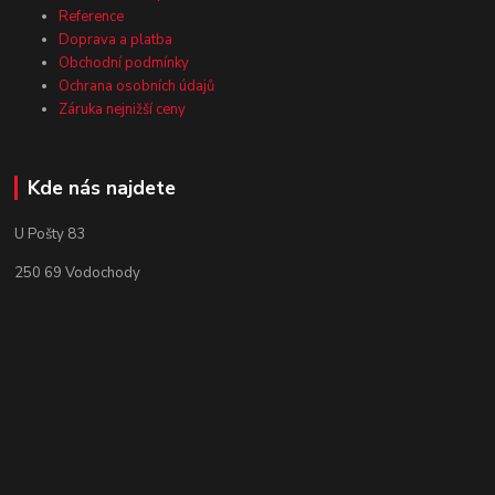
Reference
Doprava a platba
Obchodní podmínky
Ochrana osobních údajů
Záruka nejnižší ceny
Kde nás najdete
U Pošty 83
250 69 Vodochody