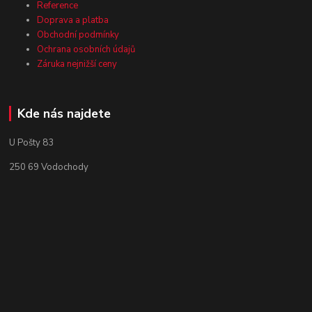
Reference
Doprava a platba
Obchodní podmínky
Ochrana osobních údajů
Záruka nejnižší ceny
Kde nás najdete
U Pošty 83
250 69 Vodochody