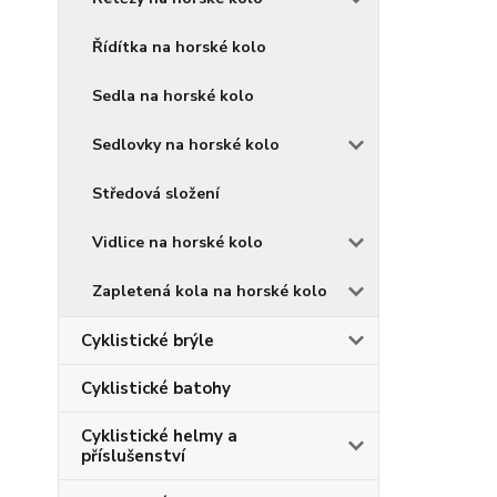
Řídítka na horské kolo
Sedla na horské kolo
Sedlovky na horské kolo
Středová složení
Vidlice na horské kolo
Zapletená kola na horské kolo
Cyklistické brýle
Cyklistické batohy
Cyklistické helmy a
příslušenství