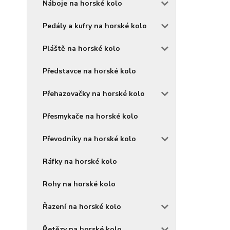
Náboje na horské kolo
Pedály a kufry na horské kolo
Pláště na horské kolo
Představce na horské kolo
Přehazovačky na horské kolo
Přesmykače na horské kolo
Převodníky na horské kolo
Ráfky na horské kolo
Rohy na horské kolo
Řazení na horské kolo
Řetězy na horské kolo