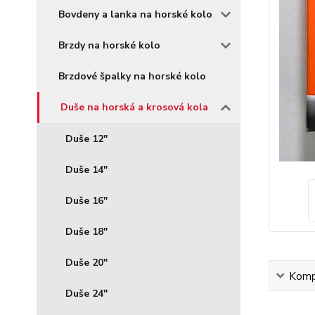
Bovdeny a lanka na horské kolo
Brzdy na horské kolo
Brzdové špalky na horské kolo
Duše na horská a krosová kola
Duše 12"
Duše 14"
Duše 16"
Duše 18"
Duše 20"
Kompl
Duše 24"