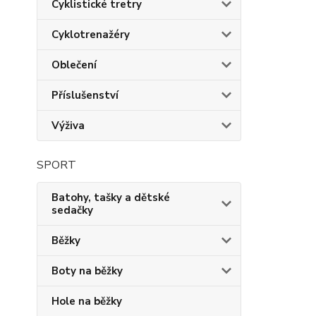
Cyklistické tretry
Cyklotrenažéry
Oblečení
Příslušenství
Výživa
SPORT
Batohy, tašky a dětské
sedačky
Běžky
Boty na běžky
Hole na běžky