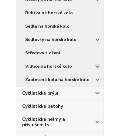
Řídítka na horské kolo
Sedla na horské kolo
Sedlovky na horské kolo
Středová složení
Vidlice na horské kolo
Zapletená kola na horské kolo
Cyklistické brýle
Cyklistické batohy
Cyklistické helmy a
příslušenství