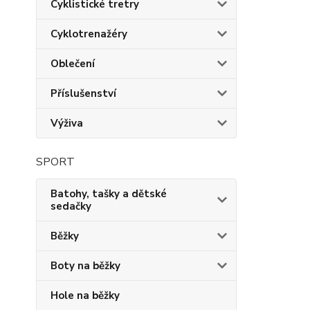
Cyklistické tretry
Cyklotrenažéry
Oblečení
Příslušenství
Výživa
SPORT
Batohy, tašky a dětské
sedačky
Běžky
Boty na běžky
Hole na běžky