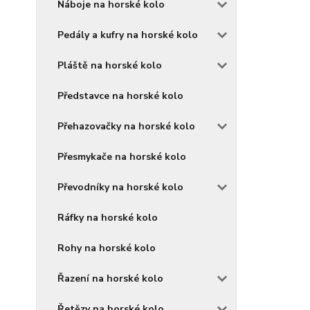
Náboje na horské kolo
Pedály a kufry na horské kolo
Pláště na horské kolo
Představce na horské kolo
Přehazovačky na horské kolo
Přesmykače na horské kolo
Převodníky na horské kolo
Ráfky na horské kolo
Rohy na horské kolo
Řazení na horské kolo
Řetězy na horské kolo