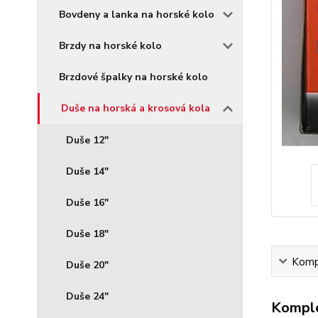
Bovdeny a lanka na horské kolo
Brzdy na horské kolo
Brzdové špalky na horské kolo
Duše na horská a krosová kola
Duše 12"
Duše 14"
Duše 16"
Duše 18"
Kompl
Duše 20"
Duše 24"
Komple