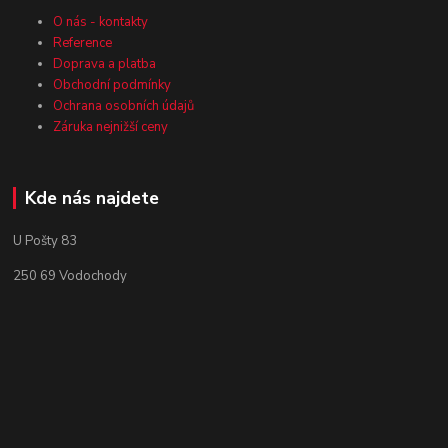
O nás - kontakty
Reference
Doprava a platba
Obchodní podmínky
Ochrana osobních údajů
Záruka nejnižší ceny
Kde nás najdete
U Pošty 83
250 69 Vodochody