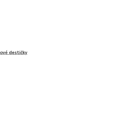
ové destičky