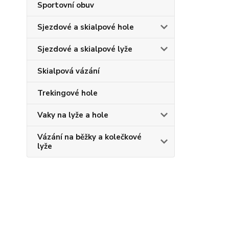
Sportovní obuv
Sjezdové a skialpové hole
Sjezdové a skialpové lyže
Skialpová vázání
Trekingové hole
Vaky na lyže a hole
Vázání na běžky a kolečkové
lyže