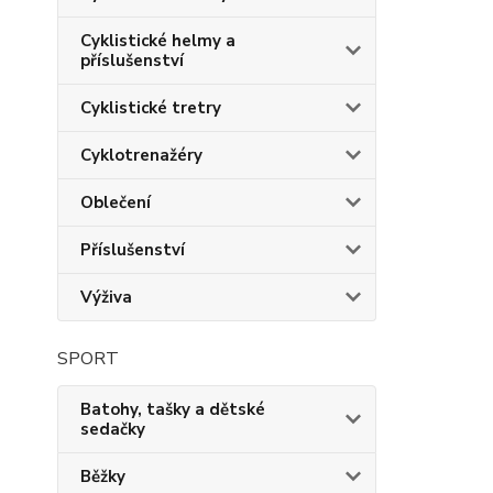
Cyklistické helmy a
příslušenství
Cyklistické tretry
Cyklotrenažéry
Oblečení
Příslušenství
Výživa
SPORT
Batohy, tašky a dětské
sedačky
Běžky