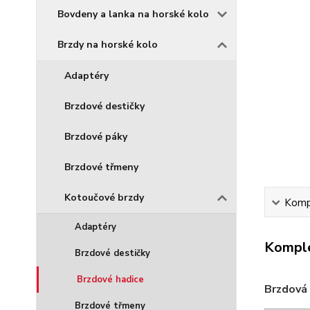
Bovdeny a lanka na horské kolo
Brzdy na horské kolo
Adaptéry
Brzdové destičky
Brzdové páky
Brzdové třmeny
Kotoučové brzdy
Kompl
Adaptéry
Komple
Brzdové destičky
Brzdové hadice
Brzdová
Brzdové třmeny