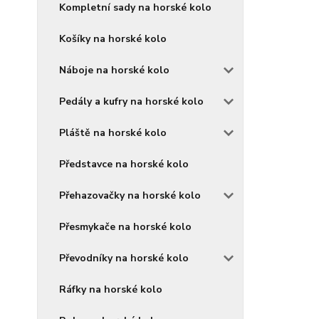
Kompletní sady na horské kolo
Košíky na horské kolo
Náboje na horské kolo
Pedály a kufry na horské kolo
Pláště na horské kolo
Představce na horské kolo
Přehazovačky na horské kolo
Přesmykače na horské kolo
Převodníky na horské kolo
Ráfky na horské kolo