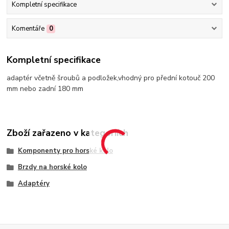
Kompletní specifikace
Komentáře
0
Kompletní specifikace
adaptér včetně šroubů a podložek,vhodný pro přední kotouč 200
mm nebo zadní 180 mm
Zboží zařazeno v kategoriích
Komponenty pro horské kolo
Brzdy na horské kolo
Adaptéry