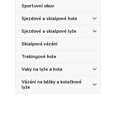
Sportovní obuv
Sjezdové a skialpové hole
Sjezdové a skialpové lyže
Skialpová vázání
Trekingové hole
Vaky na lyže a hole
Vázání na běžky a kolečkové
lyže