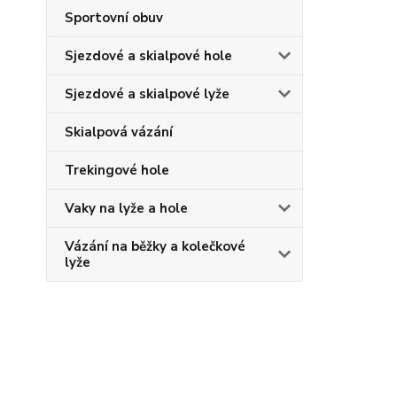
Sportovní obuv
Sjezdové a skialpové hole
Sjezdové a skialpové lyže
Skialpová vázání
Trekingové hole
Vaky na lyže a hole
Vázání na běžky a kolečkové
lyže