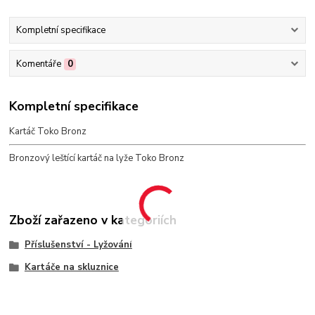
Kompletní specifikace
Komentáře
0
Kompletní specifikace
Kartáč Toko Bronz
Bronzový leštící kartáč na lyže Toko Bronz
Zboží zařazeno v kategoriích
Příslušenství - Lyžování
Kartáče na skluznice