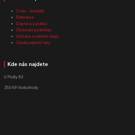
O nás - kontakty
Reference
Doprava a platba
Obchodní podmínky
Ochrana osobních údajů
Záruka nejnižší ceny
Kde nás najdete
U Pošty 83
250 69 Vodochody