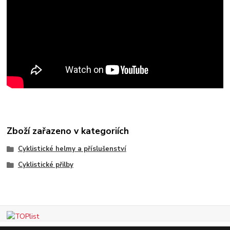
Zboží zařazeno v kategoriích
Cyklistické helmy a příslušenství
Cyklistické přilby