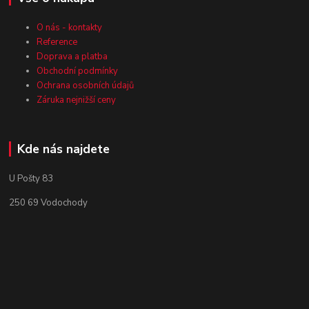
O nás - kontakty
Reference
Doprava a platba
Obchodní podmínky
Ochrana osobních údajů
Záruka nejnižší ceny
Kde nás najdete
U Pošty 83
250 69 Vodochody