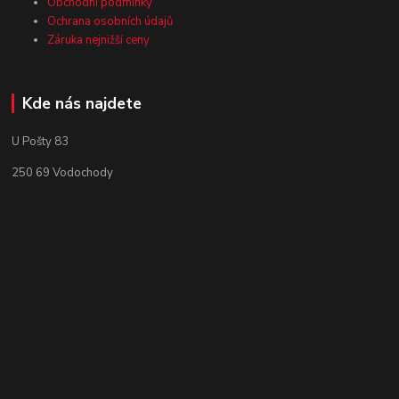
Obchodní podmínky
Ochrana osobních údajů
Záruka nejnižší ceny
Kde nás najdete
U Pošty 83
250 69 Vodochody