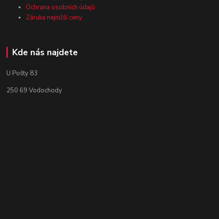
Ochrana osobních údajů
Záruka nejnižší ceny
Kde nás najdete
U Pošty 83
250 69 Vodochody