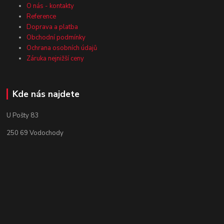
O nás - kontakty
Reference
Doprava a platba
Obchodní podmínky
Ochrana osobních údajů
Záruka nejnižší ceny
Kde nás najdete
U Pošty 83
250 69 Vodochody