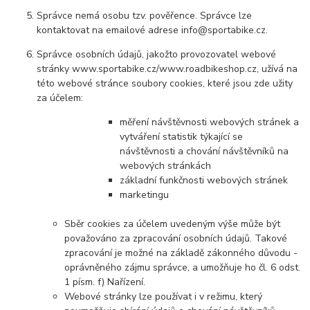
Správce nemá osobu tzv. pověřence. Správce lze
kontaktovat na emailové adrese info@sportabike.cz.
Správce osobních údajů, jakožto provozovatel webové
stránky www.sportabike.cz/www.roadbikeshop.cz, užívá na
této webové stránce soubory cookies, které jsou zde užity
za účelem:
měření návštěvnosti webových stránek a
vytváření statistik týkající se
návštěvnosti a chování návštěvníků na
webových stránkách
základní funkčnosti webových stránek
marketingu
Sběr cookies za účelem uvedeným výše může být
považováno za zpracování osobních údajů. Takové
zpracování je možné na základě zákonného důvodu -
oprávněného zájmu správce, a umožňuje ho čl. 6 odst.
1 písm. f) Nařízení.
Webové stránky lze používat i v režimu, který