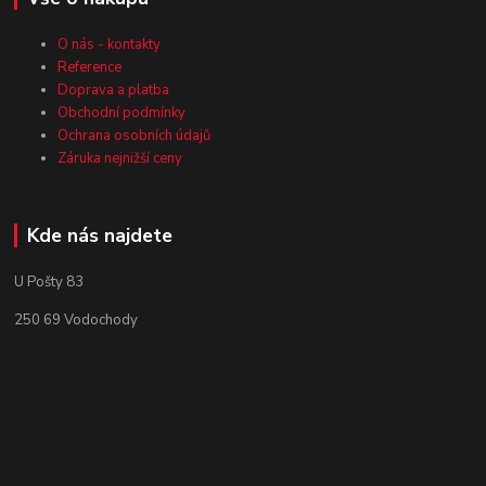
O nás - kontakty
Reference
Doprava a platba
Obchodní podmínky
Ochrana osobních údajů
Záruka nejnižší ceny
Kde nás najdete
U Pošty 83
250 69 Vodochody