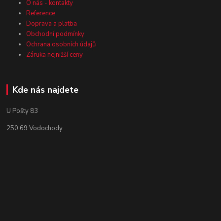
O nás - kontakty
Reference
Doprava a platba
Obchodní podmínky
Ochrana osobních údajů
Záruka nejnižší ceny
Kde nás najdete
U Pošty 83
250 69 Vodochody