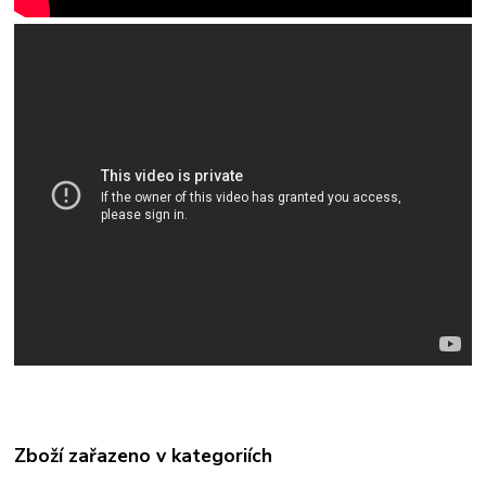
Zboží zařazeno v kategoriích