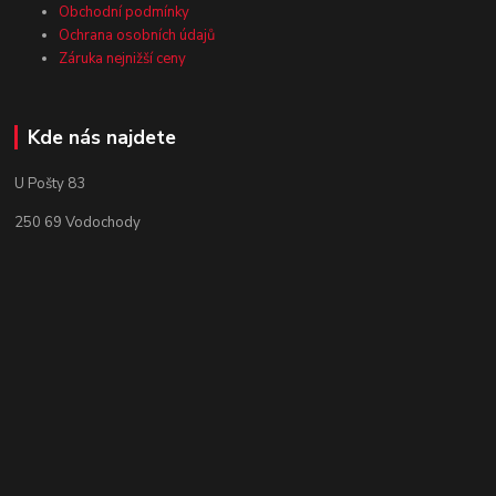
Obchodní podmínky
Ochrana osobních údajů
Záruka nejnižší ceny
Kde nás najdete
U Pošty 83
250 69 Vodochody