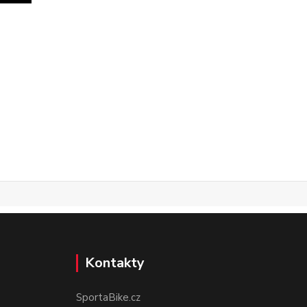
Kontakty
SportaBike.cz