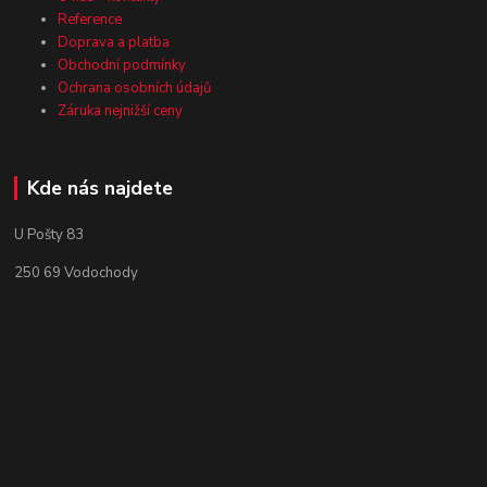
Reference
Doprava a platba
Obchodní podmínky
Ochrana osobních údajů
Záruka nejnižší ceny
Kde nás najdete
U Pošty 83
250 69 Vodochody