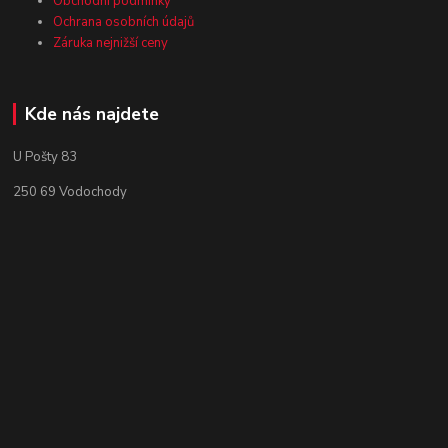
Obchodní podmínky
Ochrana osobních údajů
Záruka nejnižší ceny
Kde nás najdete
U Pošty 83
250 69 Vodochody