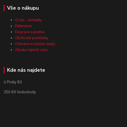
Vše o nákupu
O nás - kontakty
Reference
Doprava a platba
Obchodní podmínky
Ochrana osobních údajů
Záruka nejnižší ceny
Kde nás najdete
U Pošty 83
250 69 Vodochody