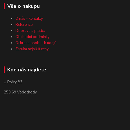
Vše o nákupu
O nás - kontakty
Reference
Doprava a platba
Obchodní podmínky
Ochrana osobních údajů
Záruka nejnižší ceny
Kde nás najdete
U Pošty 83
250 69 Vodochody