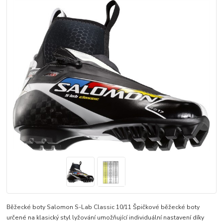
Běžecké boty Salomon S-Lab Classic 10/11 Špičkové běžecké boty
určené na klasický styl lyžování umožňující individuální nastavení díky