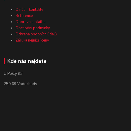
O nás - kontakty
Reference
Doprava a platba
Obchodní podmínky
Ochrana osobních údajů
Záruka nejnižší ceny
Kde nás najdete
U Pošty 83
250 69 Vodochody