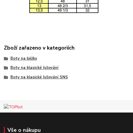
Zboží zařazeno v kategoriích
Boty na běžky
Boty na klasické lyžování
Boty na klasické lyžování SNS
Vše o nákupu